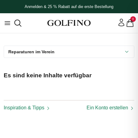
Anmelden & 25 % Rabatt auf die erste Bestellung
0
Reparaturen im Verein
Es sind keine Inhalte verfügbar
Inspiration & Tipps
Ein Konto erstellen